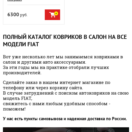
6300
руб.
ПОЛНЫЙ КАТАЛОГ КОВРИКОВ В САЛОН НА ВСЕ
МОДЕЛИ
FIAT
Вот уже несколько лет мы занимаемся ковриками в
салон и другими авто аксессуарами.
За эти годы мы на практике отобрали лучших
производителей.
Сделайте заказ в нашем интернет магазине по
телефону или через корзину сайта.
В случае затруднений с поиском автоковриков на свою
модель FIAT,
свяжитесь с нами любым удобным способом -
поможем!
У нас есть пункты самовывоза и надежная доставка по России.