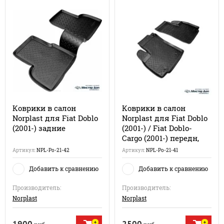
Коврики в салон
Коврики в салон
Norplast для Fiat Doblo
Norplast для Fiat Doblo
(2001-) задние
(2001-) / Fiat Doblo-
Cargo (2001-) передн,
Артикул:
NPL-Po-21-42
Артикул:
NPL-Po-21-41
Добавить к сравнению
Добавить к сравнению
Производитель:
Производитель:
Norplast
Norplast