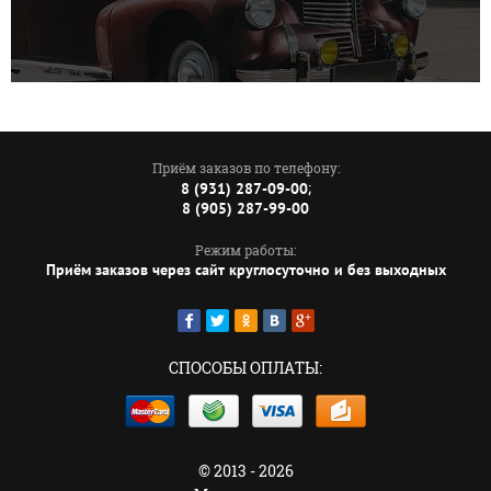
Приём заказов по телефону:
;
8 (931) 287-09-00
8 (905) 287-99-00
Режим работы:
Приём заказов через сайт круглосуточно и без выходных
СПОСОБЫ ОПЛАТЫ:
© 2013 - 2026