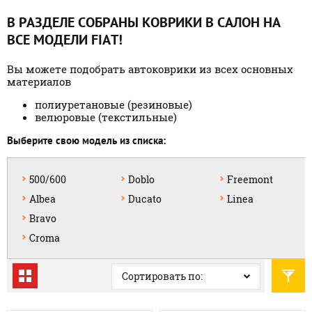
В РАЗДЕЛЕ СОБРАНЫ КОВРИКИ В САЛОН НА
ВСЕ МОДЕЛИ FIAT!
Вы можете подобрать автоковрики из всех основных
материалов
полиуретановые (резиновые)
велюровые (текстильные)
Выберите свою модель из списка:
500/600
Doblo
Freemont
Albea
Ducato
Linea
Bravo
Croma
Сортировать по: