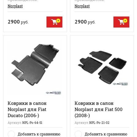
Norplast
Norplast
2900
2900
руб.
руб.
Коврики в салон
Коврики в салон
Norplast для Fiat
Norplast для Fiat 500
Ducato (2006-)
(2008-)
Артикул:
NPL-Po-64-51
Артикул:
NPL-Po-21-02
Добавить к сравнению
Добавить к сравнению