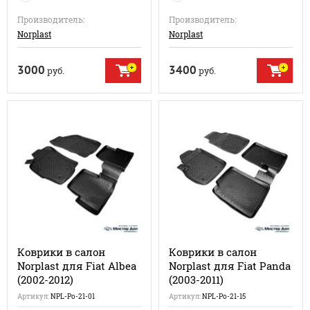
Производитель:
Производитель:
Norplast
Norplast
3000
3400
руб.
руб.
Коврики в салон
Коврики в салон
Norplast для Fiat Albea
Norplast для Fiat Panda
(2002-2012)
(2003-2011)
Артикул:
NPL-Po-21-01
Артикул:
NPL-Po-21-15