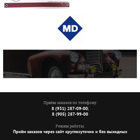
Приём заказов по телефону:
;
8 (931) 287-09-00
8 (905) 287-99-00
Режим работы:
Приём заказов через сайт круглосуточно и без выходных