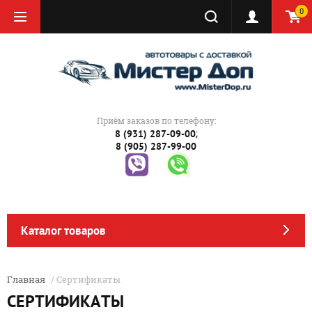
0
Приём заказов по телефону:
;
8 (931) 287-09-00
8 (905) 287-99-00
Каталог товаров
Главная
/ Сертификаты
СЕРТИФИКАТЫ