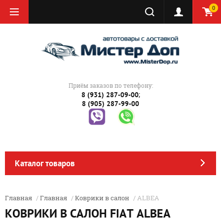
0
Приём заказов по телефону:
;
8 (931) 287-09-00
8 (905) 287-99-00
Каталог товаров
Главная
/
Главная
/
Коврики в салон
/ ALBEA
КОВРИКИ В САЛОН FIAT ALBEA