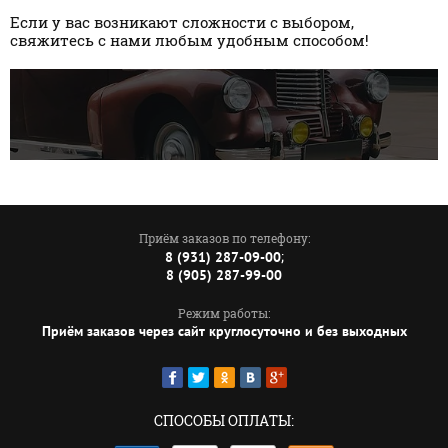
Если у вас возникают сложности с выбором,
свяжитесь с нами любым удобным способом!
Приём заказов по телефону:
;
8 (931) 287-09-00
8 (905) 287-99-00
Режим работы:
Приём заказов через сайт круглосуточно и без выходных
СПОСОБЫ ОПЛАТЫ: