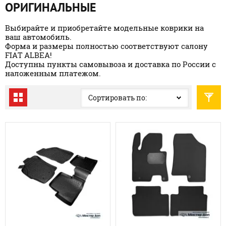
ОРИГИНАЛЬНЫЕ
Выбирайте и приобретайте модельные коврики на
ваш автомобиль.
Форма и размеры полностью соответствуют салону
FIAT ALBEA!
Доступны пункты самовывоза и доставка по России с
наложенным платежом.
Сортировать по: