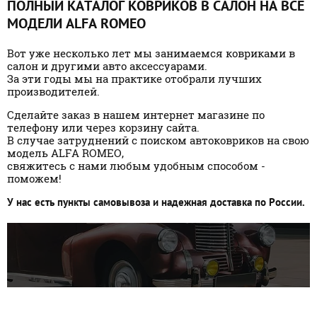
ПОЛНЫЙ КАТАЛОГ КОВРИКОВ В САЛОН НА ВСЕ
МОДЕЛИ
ALFA ROMEO
Вот уже несколько лет мы занимаемся ковриками в
салон и другими авто аксессуарами.
За эти годы мы на практике отобрали лучших
производителей.
Сделайте заказ в нашем интернет магазине по
телефону или через корзину сайта.
В случае затруднений с поиском автоковриков на свою
модель ALFA ROMEO,
свяжитесь с нами любым удобным способом -
поможем!
У нас есть пункты самовывоза и надежная доставка по России.