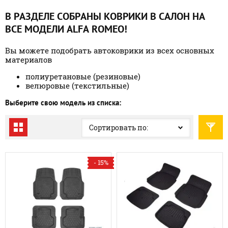
В РАЗДЕЛЕ СОБРАНЫ КОВРИКИ В САЛОН НА
ВСЕ МОДЕЛИ ALFA ROMEO!
Вы можете подобрать автоковрики из всех основных
материалов
полиуретановые (резиновые)
велюровые (текстильные)
Выберите свою модель из списка:
Сортировать по:
- 15%