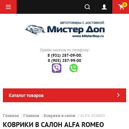
0
Приём заказов по телефону:
;
8 (931) 287-09-00
8 (905) 287-99-00
Каталог товаров
Главная
/
Главная
/
Коврики в салон
/ ALFA ROMEO
КОВРИКИ В САЛОН ALFA ROMEO