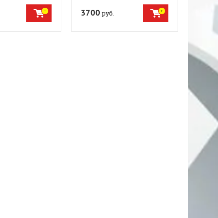
3700
руб.