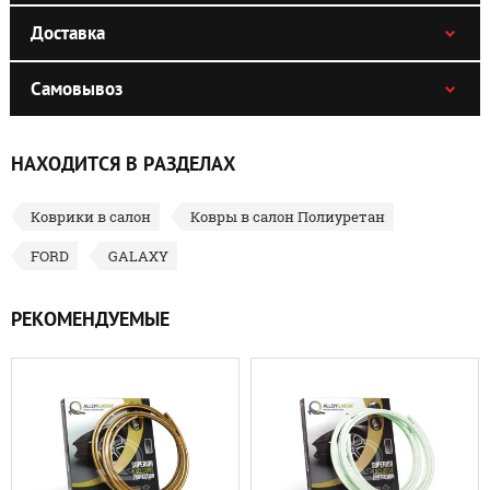
Доставка
Самовывоз
НАХОДИТСЯ В РАЗДЕЛАХ
Коврики в салон
Ковры в салон Полиуретан
FORD
GALAXY
РЕКОМЕНДУЕМЫЕ