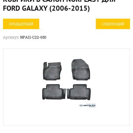
FORD GALAXY (2006-2015)
ПРЕДЫДУЩИЙ
СЛЕДУЮЩИЙ
Артикул:
NPA11-C22-650