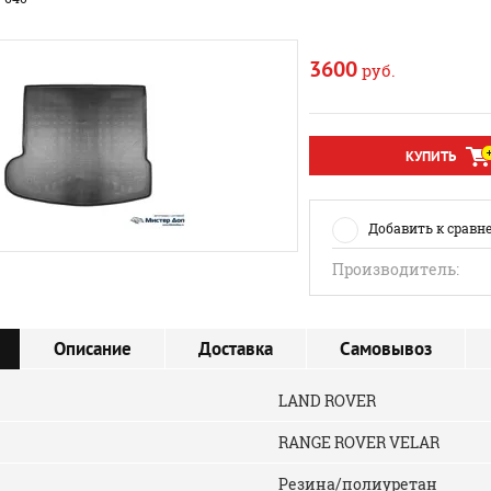
3600
руб.
КУПИТЬ
Добавить к сравн
Производитель:
Описание
Доставка
Самовывоз
LAND ROVER
RANGE ROVER VELAR
Резина/полиуретан