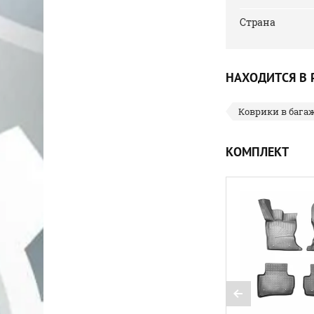
Страна
НАХОДИТСЯ В 
Коврики в бага
КОМПЛЕКТ