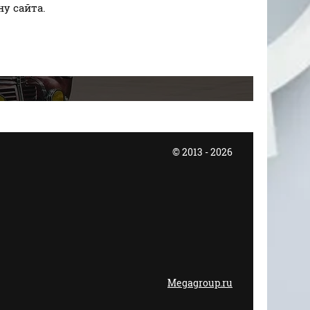
у сайта.
© 2013 - 2026
Megagroup.ru