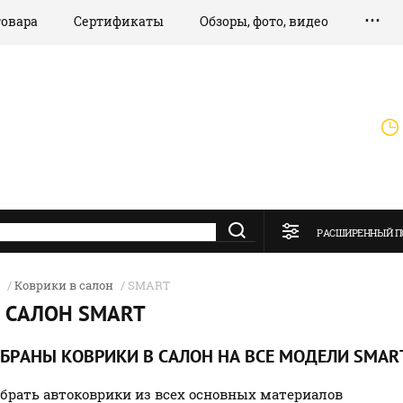
товара
Сертификаты
Обзоры, фото, видео
РАСШИРЕННЫЙ П
/
Коврики в салон
/ SMART
 САЛОН SMART
ОБРАНЫ КОВРИКИ В САЛОН НА ВСЕ МОДЕЛИ SMAR
брать автоковрики из всех основных материалов