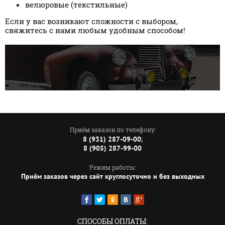
велюровые (текстильные)
Если у вас возникают сложности с выбором,
свяжитесь с нами любым удобным способом!
Приём заказов по телефону:
;
8 (931) 287-09-00
8 (905) 287-99-00
Режим работы:
Приём заказов через сайт круглосуточно и без выходных
СПОСОБЫ ОПЛАТЫ: