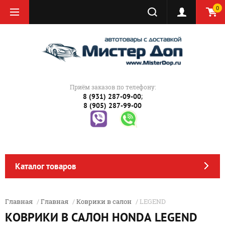
0
Приём заказов по телефону:
;
8 (931) 287-09-00
8 (905) 287-99-00
Каталог товаров
Главная
/
Главная
/
Коврики в салон
/ LEGEND
КОВРИКИ В САЛОН HONDA LEGEND