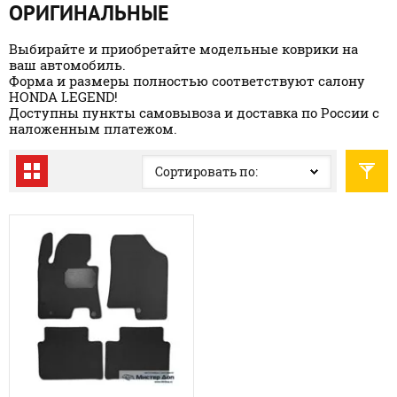
ОРИГИНАЛЬНЫЕ
Выбирайте и приобретайте модельные коврики на
ваш автомобиль.
Форма и размеры полностью соответствуют салону
HONDA LEGEND!
Доступны пункты самовывоза и доставка по России с
наложенным платежом.
Сортировать по: