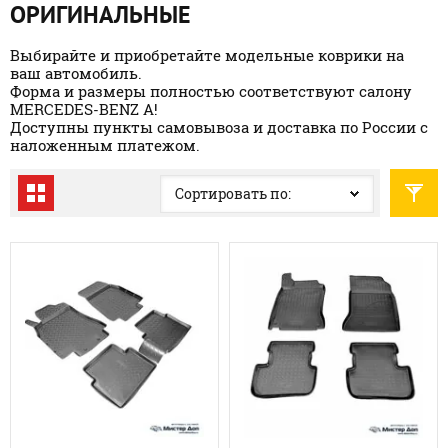
ОРИГИНАЛЬНЫЕ
Выбирайте и приобретайте модельные коврики на
ваш автомобиль.
Форма и размеры полностью соответствуют салону
MERCEDES-BENZ A!
Доступны пункты самовывоза и доставка по России с
наложенным платежом.
Сортировать по: