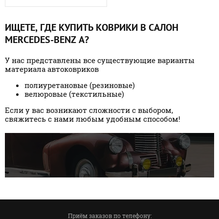
ИЩЕТЕ, ГДЕ КУПИТЬ КОВРИКИ В САЛОН
MERCEDES-BENZ A?
У нас представлены все существующие варианты
материала автоковриков
полиуретановые (резиновые)
велюровые (текстильные)
Если у вас возникают сложности с выбором,
свяжитесь с нами любым удобным способом!
Приём заказов по телефону: