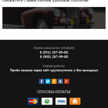
свяжитесь с нами любым удобным способом!
Приём заказов по телефону:
;
8 (931) 287-09-00
8 (905) 287-99-00
Режим работы:
Приём заказов через сайт круглосуточно и без выходных
СПОСОБЫ ОПЛАТЫ: