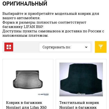
ОРИГИНАЛЬНЫЙ
Выбирайте и приобретайте модельный коврик для
вашего автомобиля.
Форма и размеры полностью соответствуют
багажнику LIFAN X60!
Доступны пункты самовывоза и доставка по России с
наложенным платежом.
Сортировать по:
Коврик в багажник
Текстильный коврик
Norplast для Lifan X60
Norplast в багажник