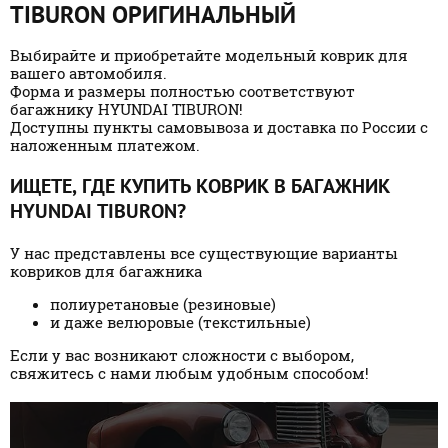
TIBURON ОРИГИНАЛЬНЫЙ
Выбирайте и приобретайте модельный коврик для
вашего автомобиля.
Форма и размеры полностью соответствуют
багажнику HYUNDAI TIBURON!
Доступны пункты самовывоза и доставка по России с
наложенным платежом.
ИЩЕТЕ, ГДЕ КУПИТЬ КОВРИК В БАГАЖНИК
HYUNDAI TIBURON?
У нас представлены все существующие варианты
ковриков для багажника
полиуретановые (резиновые)
и даже велюровые (текстильные)
Если у вас возникают сложности с выбором,
свяжитесь с нами любым удобным способом!