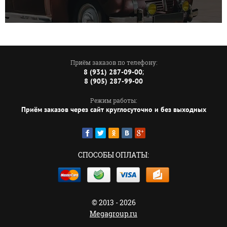
Приём заказов по телефону:
;
8 (931) 287-09-00
8 (905) 287-99-00
Режим работы:
Приём заказов через сайт круглосуточно и без выходных
СПОСОБЫ ОПЛАТЫ:
© 2013 - 2026
Megagroup.ru