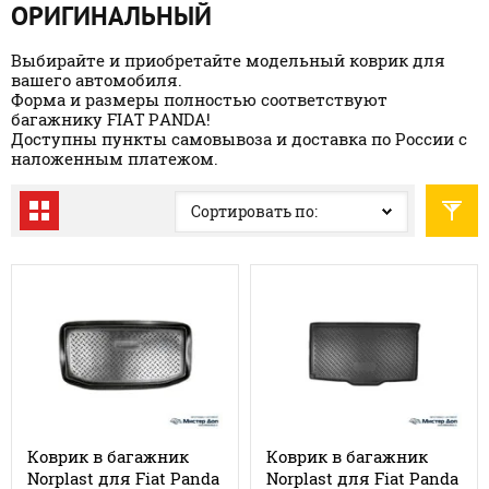
ОРИГИНАЛЬНЫЙ
Выбирайте и приобретайте модельный коврик для
вашего автомобиля.
Форма и размеры полностью соответствуют
багажнику FIAT PANDA!
Доступны пункты самовывоза и доставка по России с
наложенным платежом.
Сортировать по:
Коврик в багажник
Коврик в багажник
Norplast для Fiat Panda
Norplast для Fiat Panda