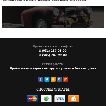
Приём заказов по телефону:
;
8 (931) 287-09-00
8 (905) 287-99-00
Режим работы:
Приём заказов через сайт круглосуточно и без выходных
СПОСОБЫ ОПЛАТЫ: