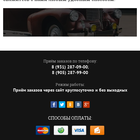
Приём заказов по телефону:
;
8 (931) 287-09-00
8 (905) 287-99-00
Режим работы:
Приём заказов через сайт круглосуточно и без выходных
СПОСОБЫ ОПЛАТЫ: