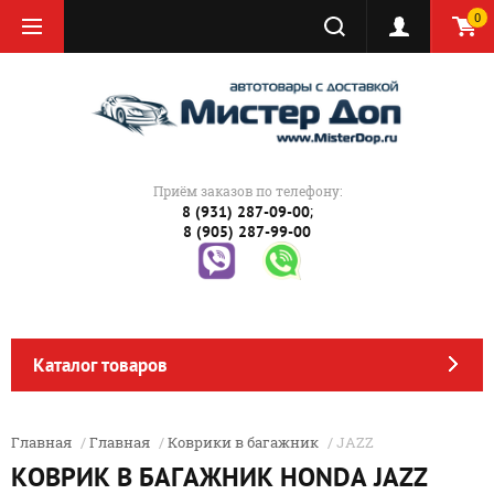
0
Приём заказов по телефону:
;
8 (931) 287-09-00
8 (905) 287-99-00
Каталог товаров
Главная
/
Главная
/
Коврики в багажник
/ JAZZ
КОВРИК В БАГАЖНИК HONDA JAZZ