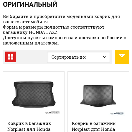
ОРИГИНАЛЬНЫЙ
Выбирайте и приобретайте модельный коврик для
вашего автомобиля.
Форма и размеры полностью соответствуют
багажнику HONDA JAZZ!
Доступны пункты самовывоза и доставка по России с
наложенным платежом.
Сортировать по:
Коврик в багажник
Коврик в багажник
Norplast для Honda
Norplast для Honda