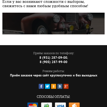
Если у вас возникают сложности с выбором,
свяжитесь с нами любым удобным способом!
Приём заказов по телефону:
;
8 (931) 287-09-00
8 (905) 287-99-00
Режим работы:
Приём заказов через сайт круглосуточно и без выходных
СПОСОБЫ ОПЛАТЫ: