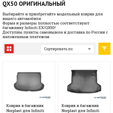
QX50 ОРИГИНАЛЬНЫЙ
Выбирайте и приобретайте модельный коврик для
вашего автомобиля.
Форма и размеры полностью соответствуют
багажнику Infiniti EX/QX50!
Доступны пункты самовывоза и доставка по России с
наложенным платежом.
Сортировать по:
Коврик в багажник
Коврик в багажник
Norplast для Infiniti
Norplast для Infiniti