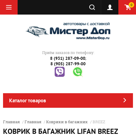
0
Приём заказов по телефону:
;
8 (931) 287-09-00
8 (905) 287-99-00
Каталог товаров
Главная
/
Главная
/
Коврики в багажник
/ BREEZ
КОВРИК В БАГАЖНИК LIFAN BREEZ