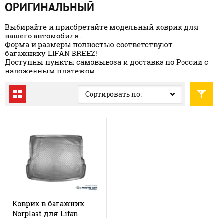
ОРИГИНАЛЬНЫЙ
Выбирайте и приобретайте модельный коврик для
вашего автомобиля.
Форма и размеры полностью соответствуют
багажнику LIFAN BREEZ!
Доступны пункты самовывоза и доставка по России с
наложенным платежом.
Сортировать по:
Коврик в багажник
Norplast для Lifan