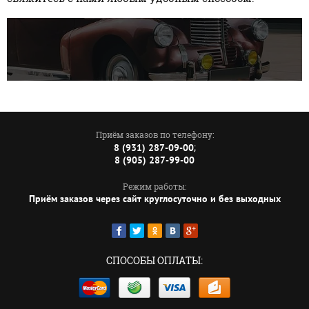
Приём заказов по телефону:
;
8 (931) 287-09-00
8 (905) 287-99-00
Режим работы:
Приём заказов через сайт круглосуточно и без выходных
СПОСОБЫ ОПЛАТЫ: